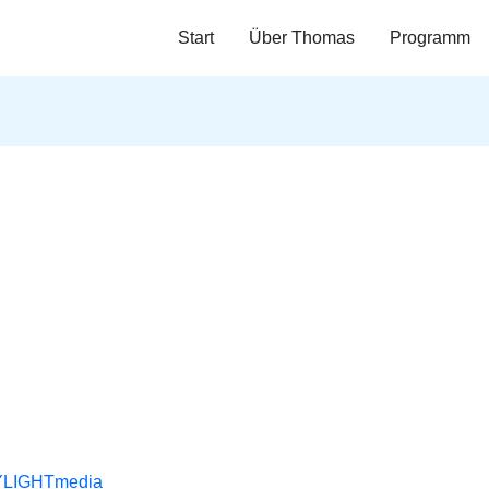
Start
Über Thomas
Programm
LIGHTmedia