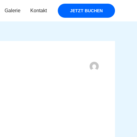
Galerie
Kontakt
JETZT BUCHEN